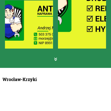
Wrocław-Krzyki