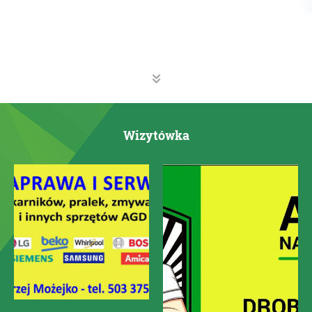
Wizytówka