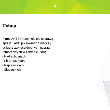
Usługi
Firma ANTECH zajmuje się naprawą
sprzętu AGD jak również świadczy
usługi z zakresu drobnych napraw
remontowych w zakresie usług
- Hydraulicznych
- Elektrycznych
- Naprawczych
- Ślusarskich